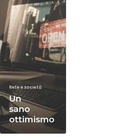
Rete e società
Un
sano
ottimismo