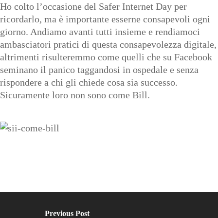
Ho colto l’occasione del Safer Internet Day per
ricordarlo, ma è importante esserne consapevoli ogni
giorno. Andiamo avanti tutti insieme e rendiamoci
ambasciatori pratici di questa consapevolezza digitale,
altrimenti risulteremmo come quelli che su Facebook
seminano il panico taggandosi in ospedale e senza
rispondere a chi gli chiede cosa sia successo.
Sicuramente loro non sono come Bill.
Previous Post