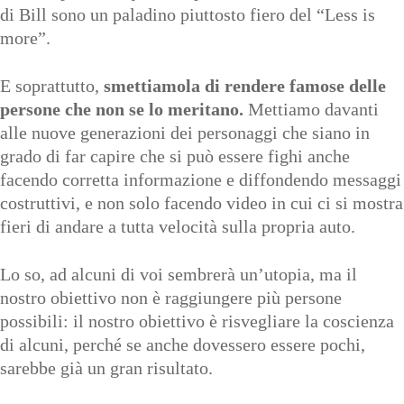
di Bill sono un paladino piuttosto fiero del “Less is
more
”
.
E soprattutto,
smettiamola di rendere famose delle
persone che non se lo meritano.
Mettiamo davanti
alle nuove generazioni dei personaggi che siano in
grado di far capire che si può essere fighi anche
facendo corretta informazione e diffondendo messaggi
costruttivi, e non solo facendo video in cui ci si mostra
fieri di andare a tutta velocità sulla propria auto.
Lo so, ad alcuni di voi sembrerà un’utopia, ma il
nostro obiettivo non è raggiungere più persone
possibili: il nostro obiettivo è risvegliare la coscienza
di alcuni, perché se anche dovessero essere pochi,
sarebbe già un gran risultato.