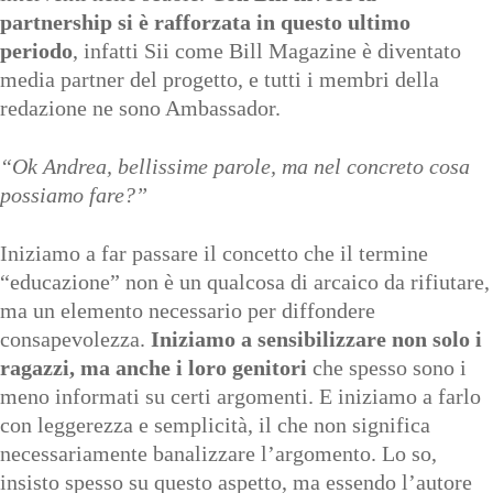
partnership si è rafforzata in questo ultimo
periodo
, infatti Sii come Bill Magazine è diventato
media partner del progetto, e tutti i membri della
redazione ne sono Ambassador.
“Ok Andrea, bellissime parole, ma nel concreto cosa
possiamo fare?”
Iniziamo a far passare il concetto che il termine
“educazione” non è un qualcosa di arcaico da rifiutare,
ma un elemento necessario per diffondere
consapevolezza.
Iniziamo a sensibilizzare non solo i
ragazzi, ma anche i loro genitori
che spesso sono i
meno informati su certi argomenti. E iniziamo a farlo
con leggerezza e semplicità, il che non significa
necessariamente banalizzare l’argomento. Lo so,
insisto spesso su questo aspetto, ma essendo l’autore