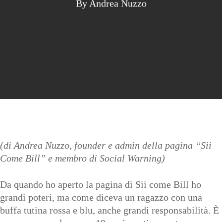
By
Andrea Nuzzo
(di Andrea Nuzzo, founder e admin della pagina “Sii
Come Bill” e membro di Social Warning)
Da quando ho aperto la pagina di
Sii come Bill
ho
grandi poteri, ma come diceva un ragazzo con una
buffa tutina rossa e blu, anche grandi responsabilità. È