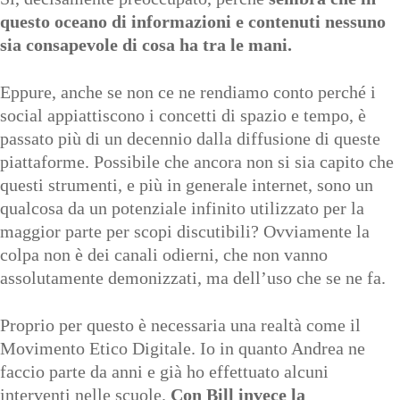
questo oceano di informazioni e contenuti nessuno
sia consapevole di cosa ha tra le mani.
Eppure, anche se non ce ne rendiamo conto perché i
social appiattiscono i concetti di spazio e tempo, è
passato più di un decennio dalla diffusione di queste
piattaforme. Possibile che ancora non si sia capito che
questi strumenti, e più in generale internet, sono un
qualcosa da un potenziale infinito utilizzato per la
maggior parte per scopi discutibili? Ovviamente la
colpa non è dei canali odierni, che non vanno
assolutamente demonizzati, ma dell’uso che se ne fa.
Proprio per questo è necessaria una realtà come il
Movimento Etico Digitale
. Io in quanto Andrea ne
faccio parte da anni e già ho effettuato alcuni
interventi nelle scuole.
Con Bill invece la