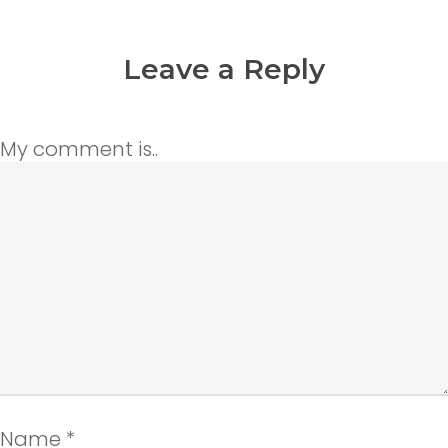
Leave a Reply
My comment is..
Name
*