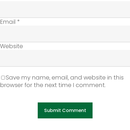
Email
*
Website
Save my name, email, and website in this
browser for the next time I comment.